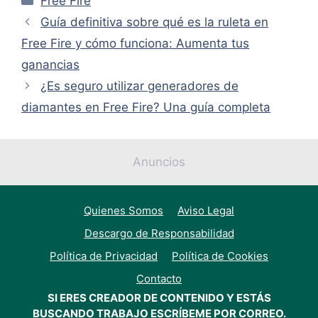
Free Fire
Guía definitiva sobre qué es la ruleta en
Free Fire y cómo funciona: Aumenta tus
ganancias
¿Es seguro utilizar generadores de
diamantes en Free Fire? Una guía completa
Anuncios
Quienes Somos
Aviso Legal
Descargo de Responsabilidad
Política de Privacidad
Política de Cookies
Contacto
SI ERES CREADOR DE CONTENIDO Y ESTÁS
BUSCANDO TRABAJO ESCRÍBEME POR CORREO.