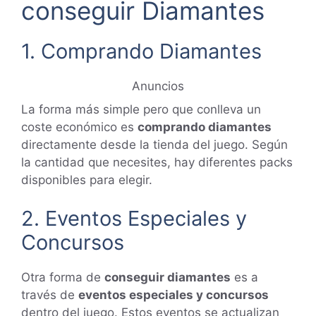
conseguir Diamantes
1. Comprando Diamantes
Anuncios
La forma más simple pero que conlleva un
coste económico es
comprando diamantes
directamente desde la tienda del juego. Según
la cantidad que necesites, hay diferentes packs
disponibles para elegir.
2. Eventos Especiales y
Concursos
Otra forma de
conseguir diamantes
es a
través de
eventos especiales y concursos
dentro del juego. Estos eventos se actualizan