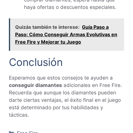
haya ofertas o descuentos especiales.
Quizás también te interese:
Guía Paso a
Paso: Cómo Conseguir Armas Evolutivas en
Free Fire y Mejorar tu Juego
Conclusión
Esperamos que estos consejos te ayuden a
conseguir diamantes
adicionales en Free Fire.
Recuerda que aunque los diamantes pueden
darte ciertas ventajas, el éxito final en el juego
está determinado por tus habilidades y
tácticas.
Categorías