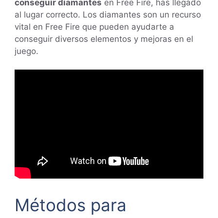
conseguir diamantes
en Free Fire, has llegado
al lugar correcto. Los diamantes son un recurso
vital en Free Fire que pueden ayudarte a
conseguir diversos elementos y mejoras en el
juego.
Métodos para