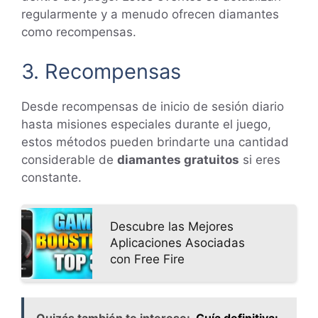
regularmente y a menudo ofrecen diamantes
como recompensas.
3. Recompensas
Desde recompensas de inicio de sesión diario
hasta misiones especiales durante el juego,
estos métodos pueden brindarte una cantidad
considerable de
diamantes gratuitos
si eres
constante.
Descubre las Mejores
Aplicaciones Asociadas
con Free Fire