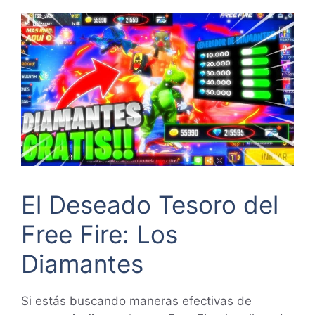
El Deseado Tesoro del
Free Fire: Los
Diamantes
Si estás buscando maneras efectivas de